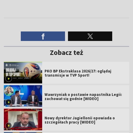
Zobacz też
PKO BP Ekstraklasa 2026/27: oglądaj
transmisje w TVP Sport!
Wawrzyniak o postawie napastnika Legii:
zachował się godnie [WIDEO]
Nowy dyrektor Jagiellonii opowiada o
szczegółach pracy [WIDEO]