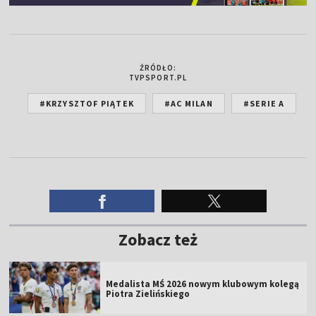
ŹRÓDŁO:
TVPSPORT.PL
#KRZYSZTOF PIĄTEK
#AC MILAN
#SERIE A
Zobacz też
Medalista MŚ 2026 nowym klubowym kolegą
Piotra Zielińskiego