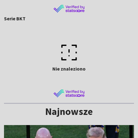
Serie BKT
Nie znaleziono
Najnowsze