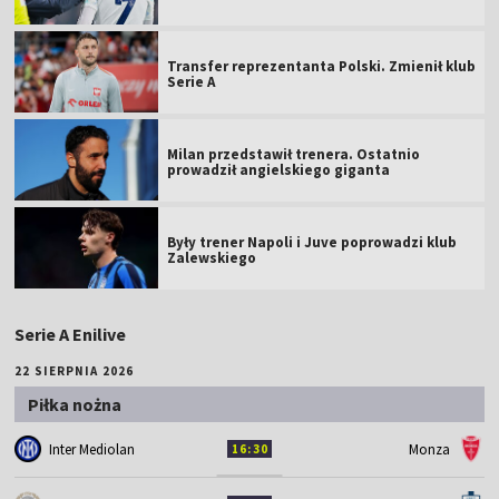
Transfer reprezentanta Polski. Zmienił klub
Serie A
Milan przedstawił trenera. Ostatnio
prowadził angielskiego giganta
Były trener Napoli i Juve poprowadzi klub
Zalewskiego
Serie A Enilive
22 SIERPNIA 2026
Piłka nożna
Inter Mediolan
Monza
16:30