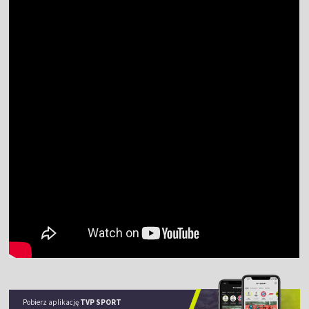
Pobierz aplikację
TVP SPORT