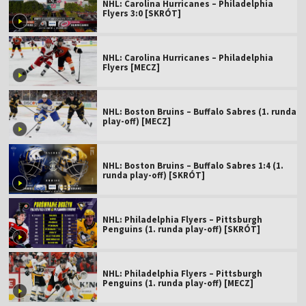
NHL: Carolina Hurricanes – Philadelphia
Flyers 3:0 [SKRÓT]
NHL: Carolina Hurricanes – Philadelphia
Flyers [MECZ]
NHL: Boston Bruins – Buffalo Sabres (1. runda
play-off) [MECZ]
NHL: Boston Bruins – Buffalo Sabres 1:4 (1.
runda play-off) [SKRÓT]
NHL: Philadelphia Flyers – Pittsburgh
Penguins (1. runda play-off) [SKRÓT]
NHL: Philadelphia Flyers – Pittsburgh
Penguins (1. runda play-off) [MECZ]