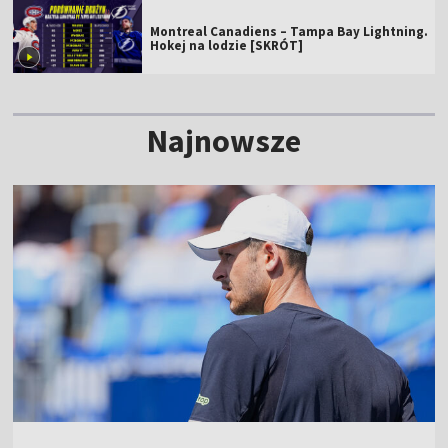
Montreal Canadiens – Tampa Bay Lightning.
Hokej na lodzie [SKRÓT]
Najnowsze