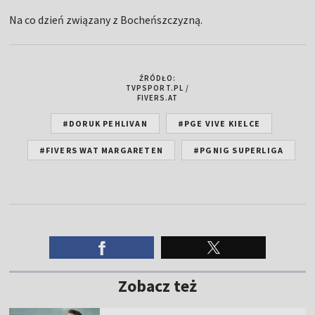
Na co dzień związany z Bocheńszczyzną.
ŹRÓDŁO:
TVPSPORT.PL /
FIVERS.AT
#DORUK PEHLIVAN
#PGE VIVE KIELCE
#FIVERS WAT MARGARETEN
#PGNIG SUPERLIGA
Zobacz też