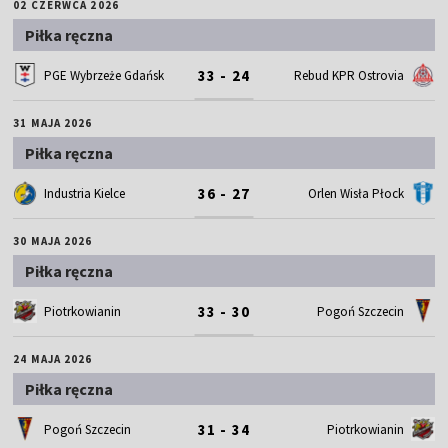
02 CZERWCA 2026
Piłka ręczna
33 - 24
PGE Wybrzeże Gdańsk
Rebud KPR Ostrovia
31 MAJA 2026
Piłka ręczna
36 - 27
Industria Kielce
Orlen Wisła Płock
30 MAJA 2026
Piłka ręczna
33 - 30
Piotrkowianin
Pogoń Szczecin
24 MAJA 2026
Piłka ręczna
31 - 34
Pogoń Szczecin
Piotrkowianin