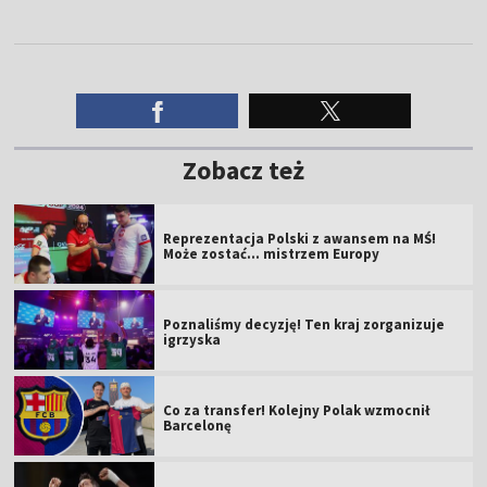
Zobacz też
Reprezentacja Polski z awansem na MŚ!
Może zostać... mistrzem Europy
Poznaliśmy decyzję! Ten kraj zorganizuje
igrzyska
Co za transfer! Kolejny Polak wzmocnił
Barcelonę