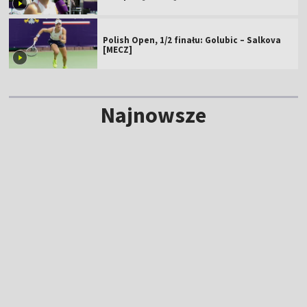
Polish Open, 1/2 finału: Golubic – Salkova
[MECZ]
Najnowsze