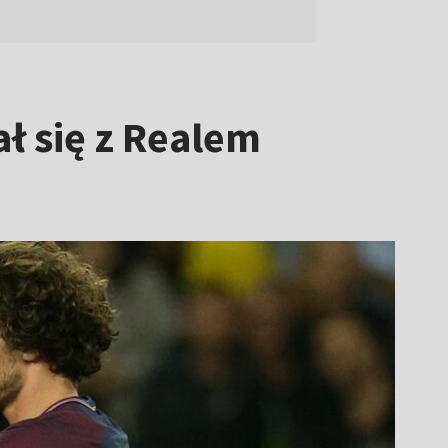
ł się z Realem