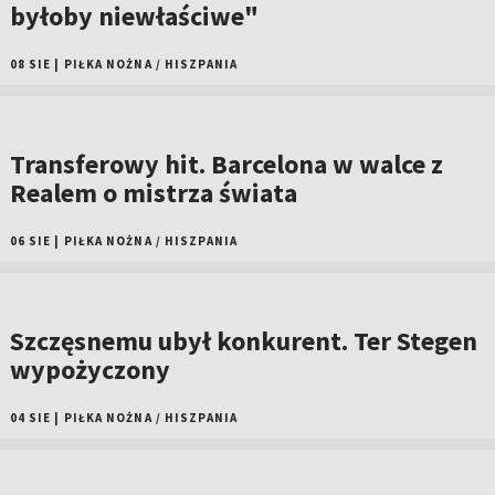
byłoby niewłaściwe"
08 SIE
|
PIŁKA NOŻNA
/
HISZPANIA
Transferowy hit. Barcelona w walce z
Realem o mistrza świata
06 SIE
|
PIŁKA NOŻNA
/
HISZPANIA
Szczęsnemu ubył konkurent. Ter Stegen
wypożyczony
04 SIE
|
PIŁKA NOŻNA
/
HISZPANIA