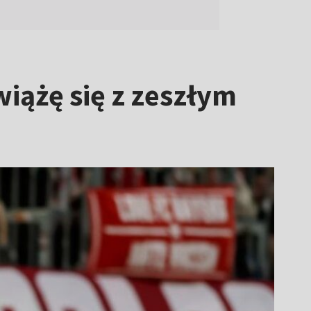
iążę się z zeszłym