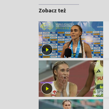
Zobacz też