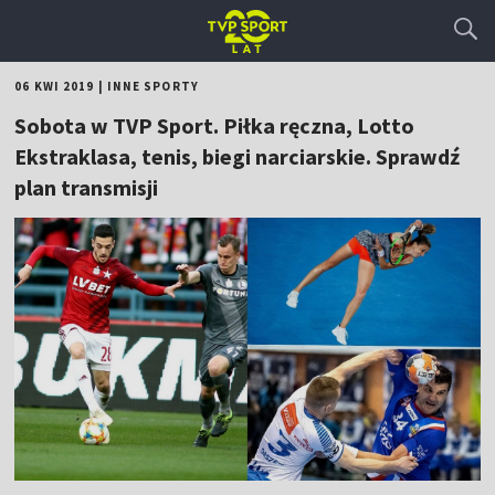
06 KWI 2019
|
INNE SPORTY
Sobota w TVP Sport. Piłka ręczna, Lotto
Ekstraklasa, tenis, biegi narciarskie. Sprawdź
plan transmisji