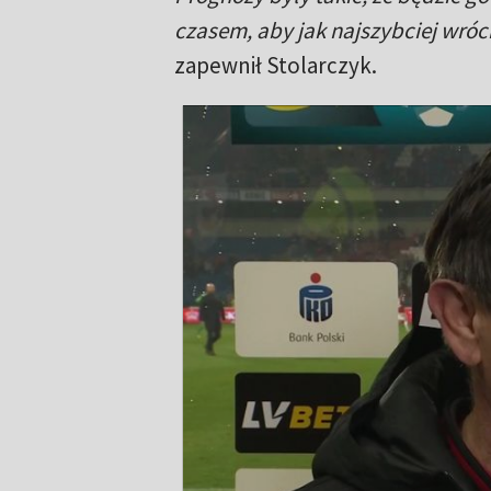
czasem, aby jak najszybciej wróc
zapewnił Stolarczyk.