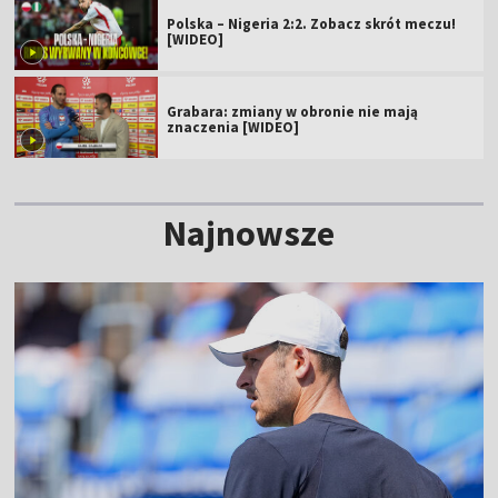
Polska – Nigeria 2:2. Zobacz skrót meczu!
[WIDEO]
Grabara: zmiany w obronie nie mają
znaczenia [WIDEO]
Najnowsze