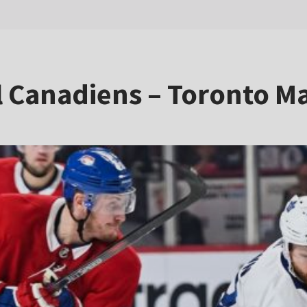
 Canadiens – Toronto M