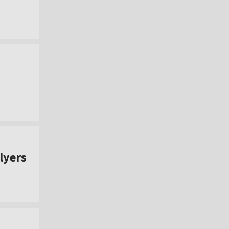
lyers