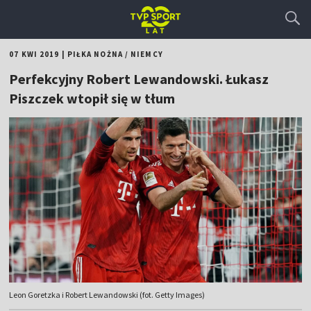
07 KWI 2019
|
PIŁKA NOŻNA
/
NIEMCY
Perfekcyjny Robert Lewandowski. Łukasz
Piszczek wtopił się w tłum
Leon Goretzka i Robert Lewandowski (fot. Getty Images)