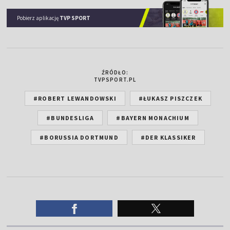
Pobierz aplikację
TVP SPORT
ŹRÓDŁO:
TVPSPORT.PL
#ROBERT LEWANDOWSKI
#ŁUKASZ PISZCZEK
#BUNDESLIGA
#BAYERN MONACHIUM
#BORUSSIA DORTMUND
#DER KLASSIKER