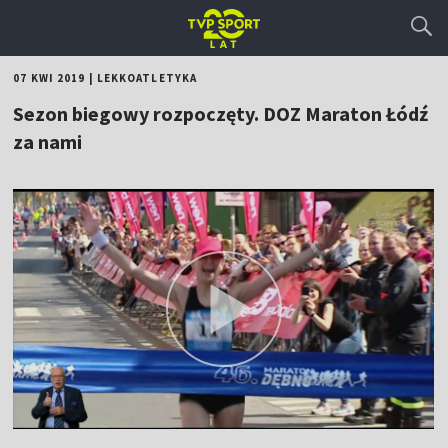
07 KWI 2019
|
LEKKOATLETYKA
Sezon biegowy rozpoczęty. DOZ Maraton Łódź
za nami