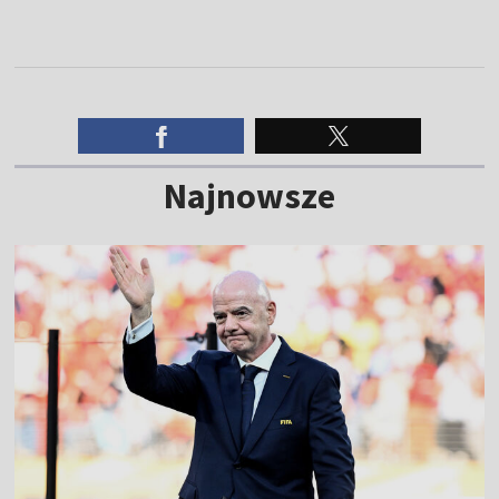
Najnowsze