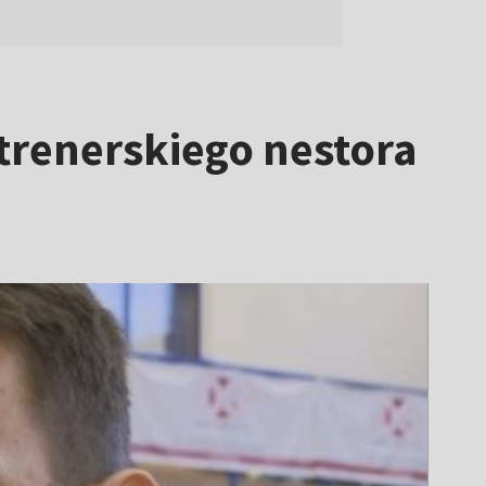
trenerskiego nestora