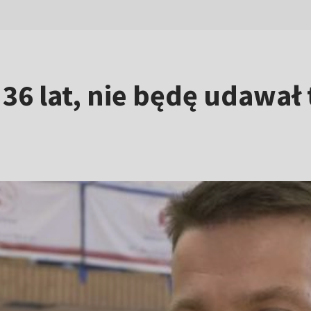
6 lat, nie będę udawał 