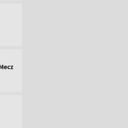
"Mecz