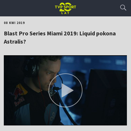
08 KWI 2019
Blast Pro Series Miami 2019: Liquid pokona
Astralis?