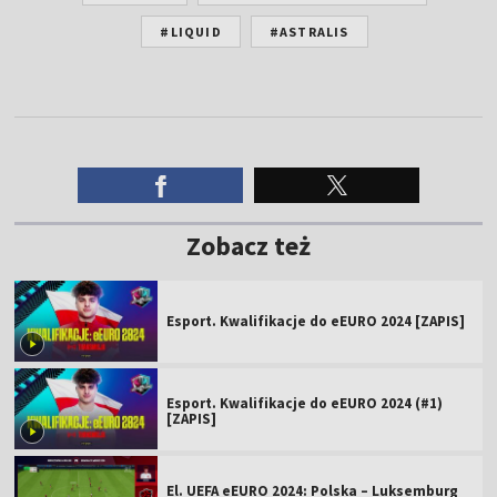
#LIQUID
#ASTRALIS
Zobacz też
Esport. Kwalifikacje do eEURO 2024 [ZAPIS]
Esport. Kwalifikacje do eEURO 2024 (#1)
[ZAPIS]
El. UEFA eEURO 2024: Polska – Luksemburg