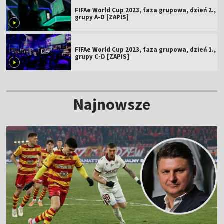
FIFAe World Cup 2023, faza grupowa, dzień 2.,
grupy A-D [ZAPIS]
FIFAe World Cup 2023, faza grupowa, dzień 1.,
grupy C-D [ZAPIS]
Najnowsze