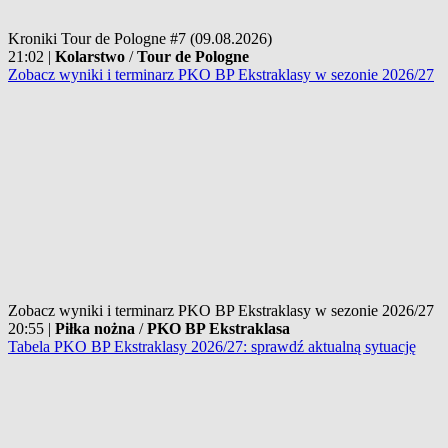
Kroniki Tour de Pologne #7 (09.08.2026)
21:02
|
Kolarstwo
/
Tour de Pologne
Zobacz wyniki i terminarz PKO BP Ekstraklasy w sezonie 2026/27
Zobacz wyniki i terminarz PKO BP Ekstraklasy w sezonie 2026/27
20:55
|
Piłka nożna
/
PKO BP Ekstraklasa
Tabela PKO BP Ekstraklasy 2026/27: sprawdź aktualną sytuację