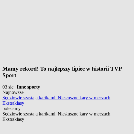
Mamy rekord! To najlepszy lipiec w historii TVP
Sport
03 sie
|
Inne sporty
Najnowsze
Sędziowie szastają kartkami. Niesłuszne kary w meczach
Ekstraklasy
polecamy
Sędziowie szastają kartkami. Niesłuszne kary w meczach
Ekstraklasy