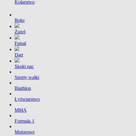
Kolarstwo
Boks
Żużel
Futsal
Dart
Skoki nar.
Sporty walki
Biathlon
Łyżwiarstwo
MMA
Formuła 1
Motorowe