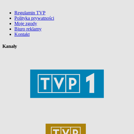
Regulamin TVP
Polityka prywatności
Moje zgody
Biuro reklamy
Kontakt
Kanały