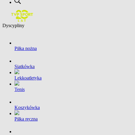
Dyscypliny
Piłka nożna
Siatkówka
Lekkoatletyka
Tenis
Koszykówka
Piłka ręczna