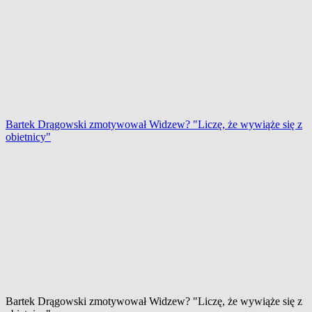
Bartek Drągowski zmotywował Widzew? "Liczę, że wywiąże się z
obietnicy"
Bartek Drągowski zmotywował Widzew? "Liczę, że wywiąże się z