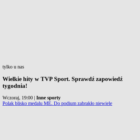
tylko u nas
Wielkie hity w TVP Sport. Sprawdź zapowiedź
tygodnia!
Wczoraj, 19:00
|
Inne sporty
Polak blisko medalu ME. Do podium zabrakło niewiele