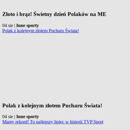
Złoto i brąz! Świetny dzień Polaków na ME
04 sie
|
Inne sporty
Polak z kolejnym złotem Pucharu Świata!
Polak z kolejnym złotem Pucharu Świata!
04 sie
|
Inne sporty
Mamy rekord! To najlepszy lipiec w historii TVP Sport