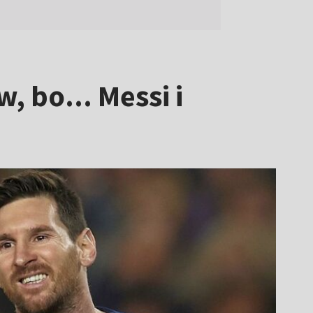
, bo... Messi i