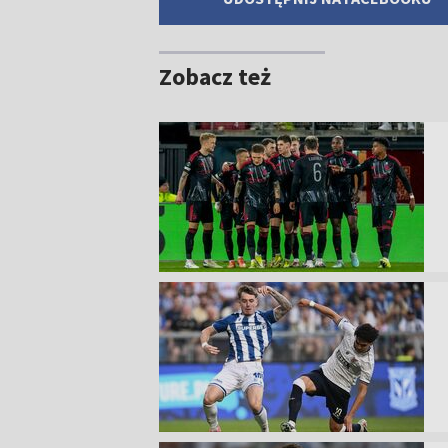
Zobacz też