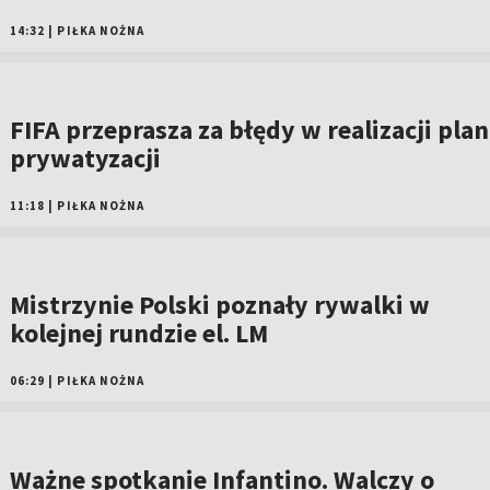
14:32
|
PIŁKA NOŻNA
FIFA przeprasza za błędy w realizacji pla
prywatyzacji
11:18
|
PIŁKA NOŻNA
Mistrzynie Polski poznały rywalki w
kolejnej rundzie el. LM
06:29
|
PIŁKA NOŻNA
Ważne spotkanie Infantino. Walczy o