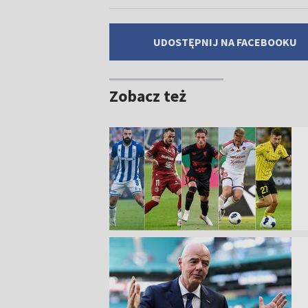
UDOSTĘPNIJ NA FACEBOOKU
Zobacz też