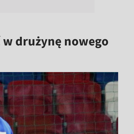
ć w drużynę nowego