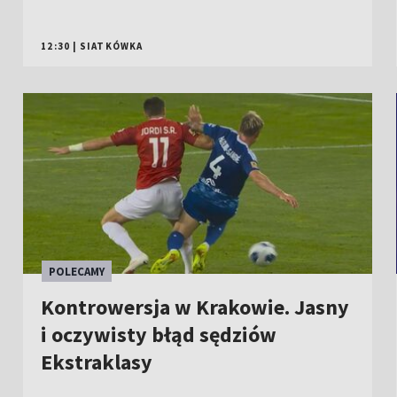
12:30
|
SIATKÓWKA
POLECAMY
Kontrowersja w Krakowie. Jasny
i oczywisty błąd sędziów
Ekstraklasy