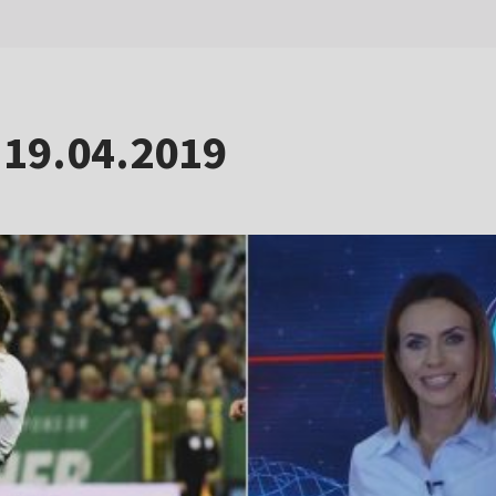
 19.04.2019