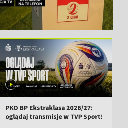
PKO BP Ekstraklasa 2026/27:
oglądaj transmisje w TVP Sport!