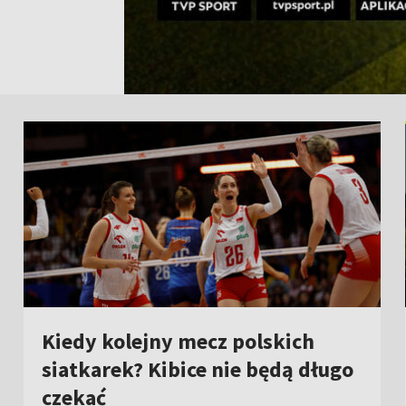
Kiedy kolejny mecz polskich
siatkarek? Kibice nie będą długo
czekać