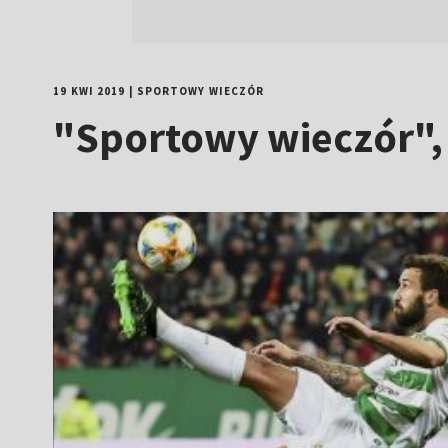
19 KWI 2019
|
SPORTOWY WIECZÓR
"Sportowy wieczór",