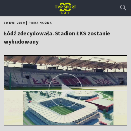
10 KWI 2019
|
PIŁKA NOŻNA
Łódź zdecydowała. Stadion ŁKS zostanie
wybudowany