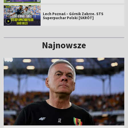
Lech Poznań – Górnik Zabrze. STS
Superpuchar Polski [SKRÓT]
Najnowsze