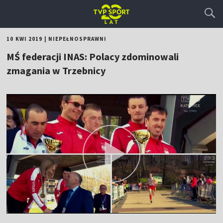
10 KWI 2019
|
NIEPEŁNOSPRAWNI
MŚ federacji INAS: Polacy zdominowali
zmagania w Trzebnicy