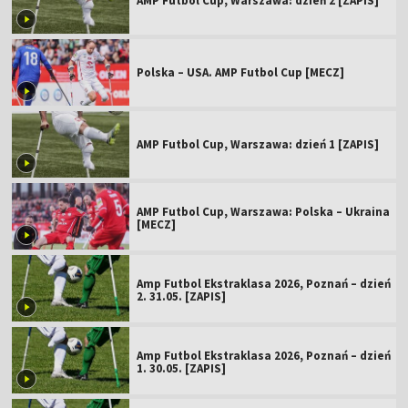
AMP Futbol Cup, Warszawa: dzień 2 [ZAPIS]
Polska – USA. AMP Futbol Cup [MECZ]
AMP Futbol Cup, Warszawa: dzień 1 [ZAPIS]
AMP Futbol Cup, Warszawa: Polska – Ukraina
[MECZ]
Amp Futbol Ekstraklasa 2026, Poznań – dzień
2. 31.05. [ZAPIS]
Amp Futbol Ekstraklasa 2026, Poznań – dzień
1. 30.05. [ZAPIS]