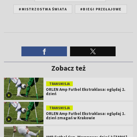
#MISTRZOSTWA ŚWIATA
#BIEGI PRZEŁAJOWE
Zobacz też
TRANSMISJA
ORLEN Amp Futbol Ekstraklasa: oglądaj 2.
dzień
TRANSMISJA
ORLEN Amp Futbol Ekstraklasa: oglądaj 1.
dzień zmagań w Krakowie