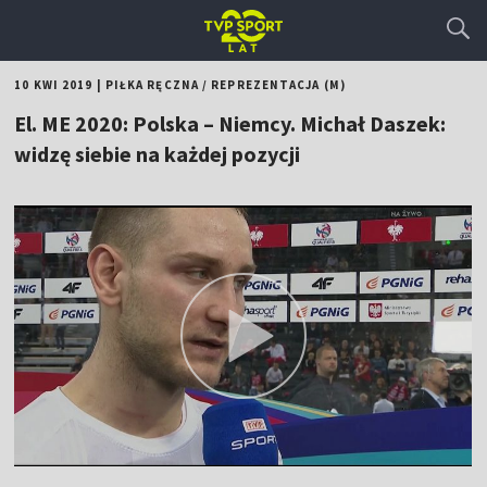
10 KWI 2019
|
PIŁKA RĘCZNA
/
REPREZENTACJA (M)
El. ME 2020: Polska – Niemcy. Michał Daszek:
widzę siebie na każdej pozycji