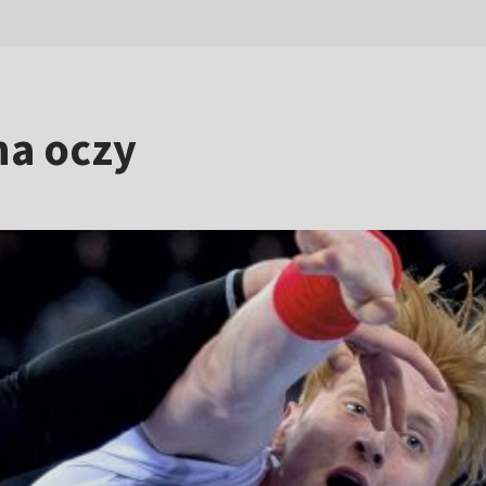
na oczy