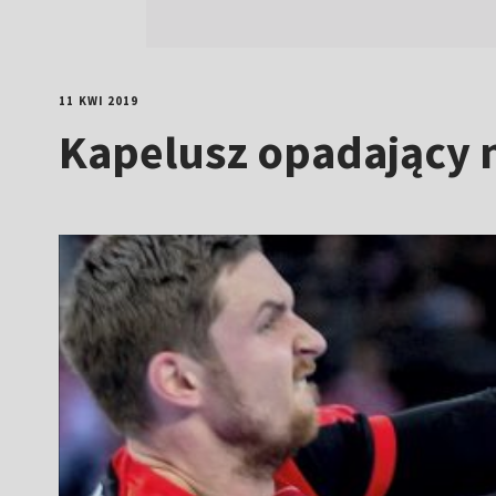
11 KWI 2019
Kapelusz opadający 