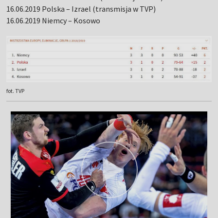
16.06.2019 Polska – Izrael (transmisja w TVP)
16.06.2019 Niemcy – Kosowo
fot. TVP