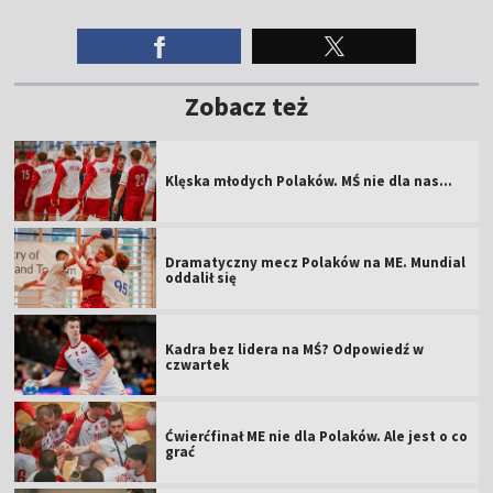
Zobacz też
Klęska młodych Polaków. MŚ nie dla nas...
Dramatyczny mecz Polaków na ME. Mundial
oddalił się
Kadra bez lidera na MŚ? Odpowiedź w
czwartek
Ćwierćfinał ME nie dla Polaków. Ale jest o co
grać