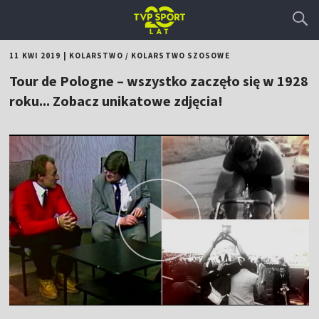
11 KWI 2019
|
KOLARSTWO
/
KOLARSTWO SZOSOWE
Tour de Pologne – wszystko zaczęło się w 1928
roku... Zobacz unikatowe zdjęcia!