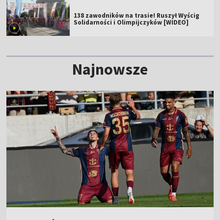
138 zawodników na trasie! Ruszył Wyścig
Solidarności i Olimpijczyków [WIDEO]
Najnowsze