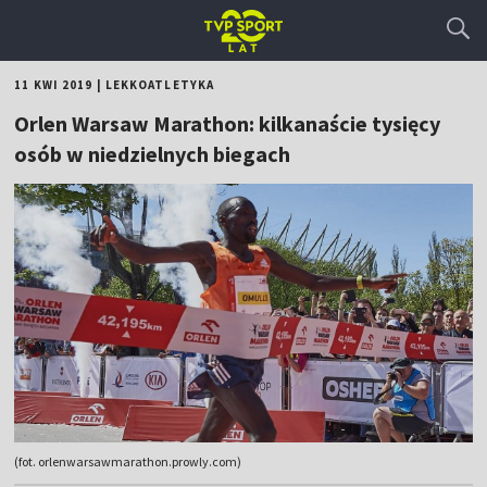
11 KWI 2019
|
LEKKOATLETYKA
Orlen Warsaw Marathon: kilkanaście tysięcy
osób w niedzielnych biegach
(fot. orlenwarsawmarathon.prowly.com)