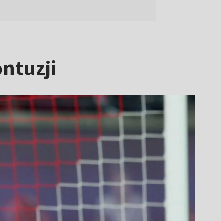
ntuzji