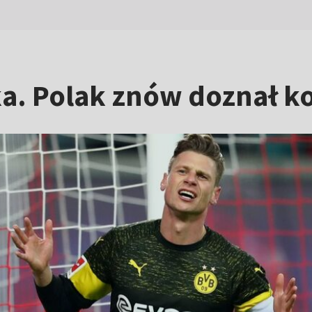
a. Polak znów doznał ko