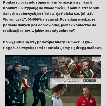
Konkursu oraz udostępniania informacji o wynikach
Konkursu. Przyjmuję do wiadomości, iż administratorem
danych osobowych jest Telewizja Polska S.A. (ul. J.P.
Woronicza 17, 00-999 Warszawa). Posiadam wiedzę, że
podanie danych jest dobrowolne, jednak konieczne do
realizacji celów, w jakim zostały zebrane".
Do wygrania są trzy podwójne bilety na mecz Legia –
Pogoń. Ze zwycięzcami skontaktujemy się drogą mailową.