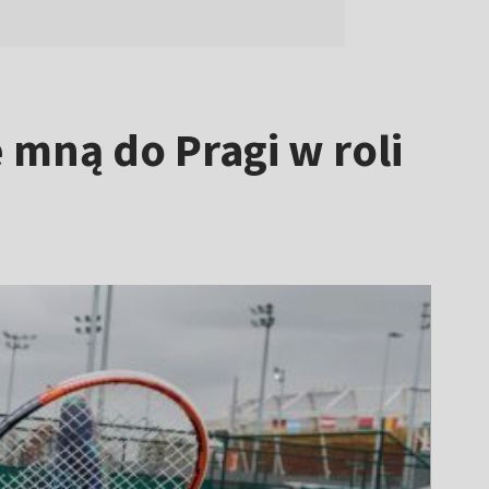
 mną do Pragi w roli