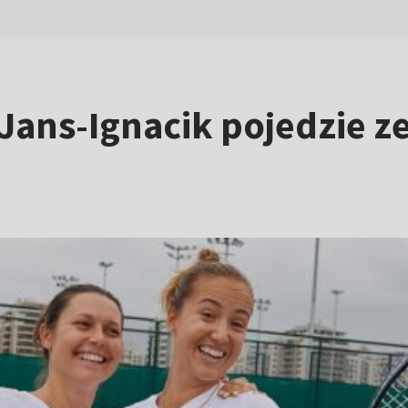
Jans-Ignacik pojedzie ze