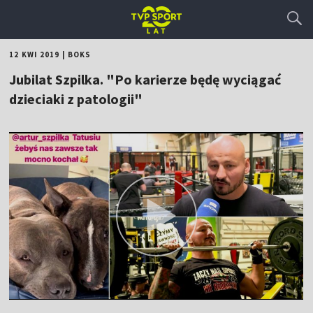
12 KWI 2019
|
BOKS
Jubilat Szpilka. "Po karierze będę wyciągać
dzieciaki z patologii"