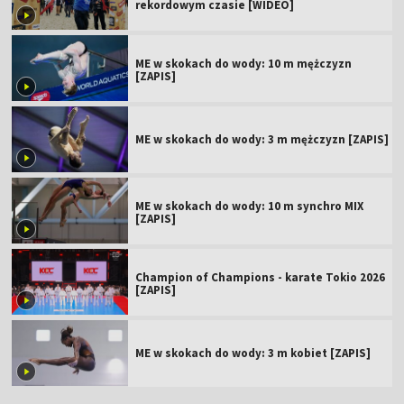
rekordowym czasie [WIDEO]
ME w skokach do wody: 10 m mężczyzn
[ZAPIS]
ME w skokach do wody: 3 m mężczyzn [ZAPIS]
ME w skokach do wody: 10 m synchro MIX
[ZAPIS]
Champion of Champions - karate Tokio 2026
[ZAPIS]
ME w skokach do wody: 3 m kobiet [ZAPIS]