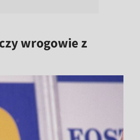
 czy wrogowie z