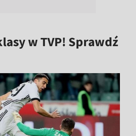
klasy w TVP! Sprawdź