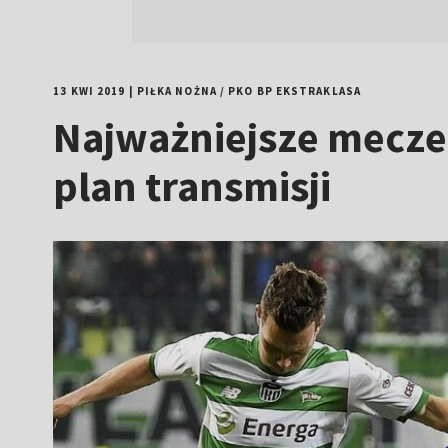
13 KWI 2019
|
PIŁKA NOŻNA
/
PKO BP EKSTRAKLASA
Najważniejsze mecze
plan transmisji