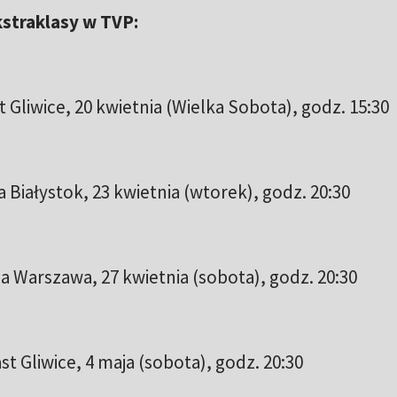
kstraklasy w TVP:
 Gliwice, 20 kwietnia (Wielka Sobota), godz. 15:30
a Białystok, 23 kwietnia (wtorek), godz. 20:30
a Warszawa, 27 kwietnia (sobota), godz. 20:30
t Gliwice, 4 maja (sobota), godz. 20:30