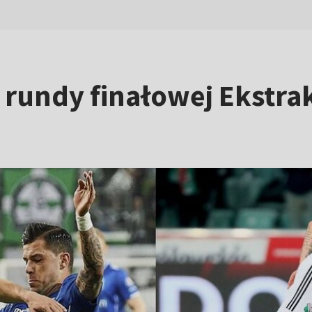
 rundy finałowej Ekstra