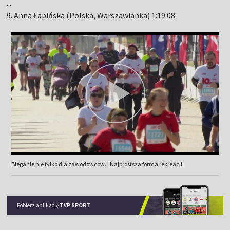
...
9. Anna Łapińska (Polska, Warszawianka) 1:19.08
Bieganie nie tylko dla zawodowców. "Najprostsza forma rekreacji"
Pobierz aplikację
TVP SPORT