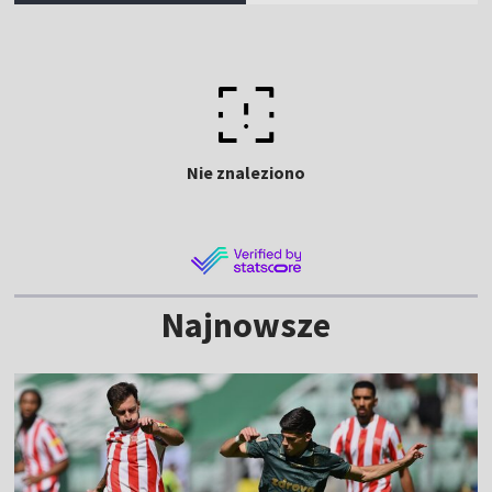
Nie znaleziono
Najnowsze