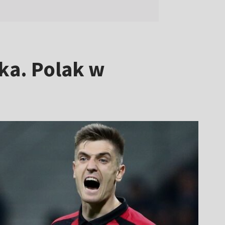
ka. Polak w