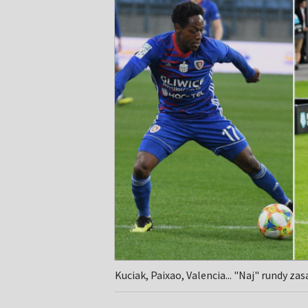
Kuciak, Paixao, Valencia... "Naj" rundy za