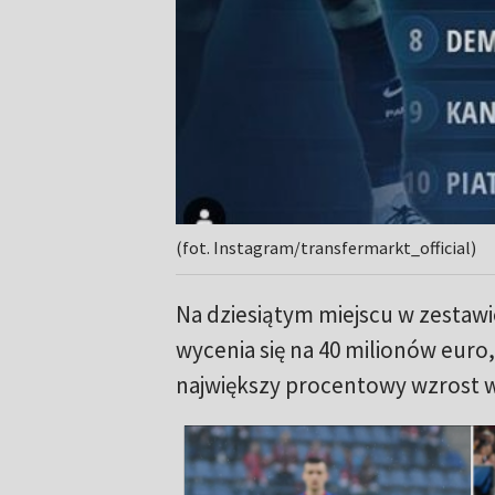
(fot. Instagram/transfermarkt_official)
Na dziesiątym miejscu w zestawi
wycenia się na 40 milionów euro,
największy procentowy wzrost wa