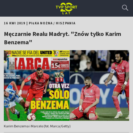
16 KWI 2019
|
PIŁKA NOŻNA
/
HISZPANIA
Męczarnie Realu Madryt. "Znów tylko Karim
Benzema"
Karim Benzema i Marcelo (fot. Marca/Getty)