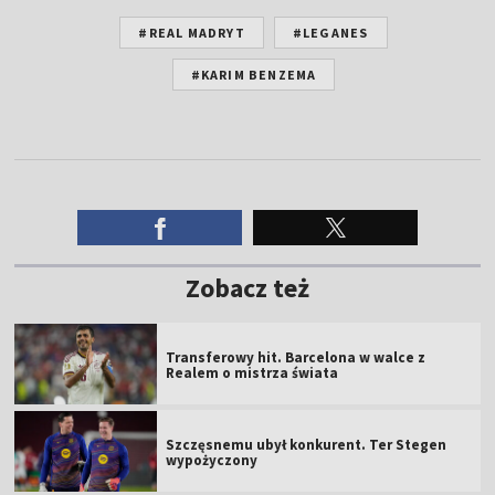
#REAL MADRYT
#LEGANES
#KARIM BENZEMA
Zobacz też
Transferowy hit. Barcelona w walce z
Realem o mistrza świata
Szczęsnemu ubył konkurent. Ter Stegen
wypożyczony