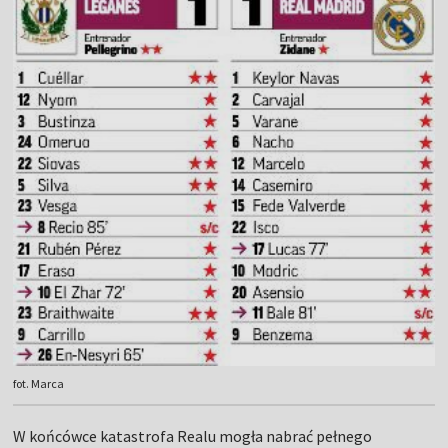
fot. Marca
W końcówce katastrofa Realu mogła nabrać pełnego