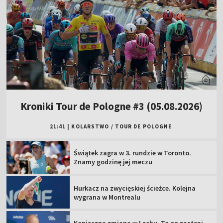
Kroniki Tour de Pologne #3 (05.08.2026)
21:41
|
KOLARSTWO
/
TOUR DE POLOGNE
Świątek zagra w 3. rundzie w Toronto.
Znamy godzinę jej meczu
Hurkacz na zwycięskiej ścieżce. Kolejna
wygrana w Montrealu