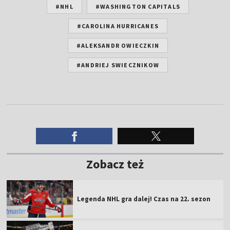
#NHL
#WASHINGTON CAPITALS
#CAROLINA HURRICANES
#ALEKSANDR OWIECZKIN
#ANDRIEJ SWIECZNIKOW
Zobacz też
Legenda NHL gra dalej! Czas na 22. sezon