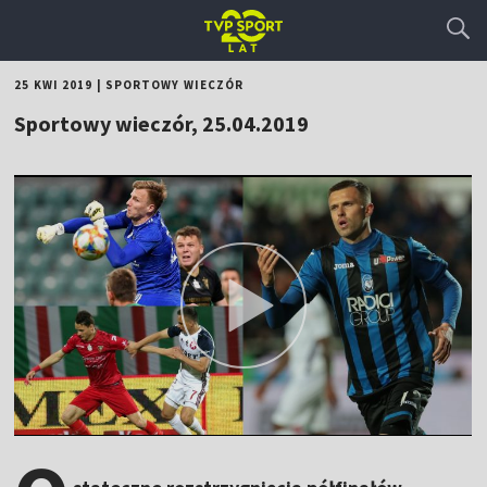
25 KWI 2019
|
SPORTOWY WIECZÓR
Sportowy wieczór, 25.04.2019