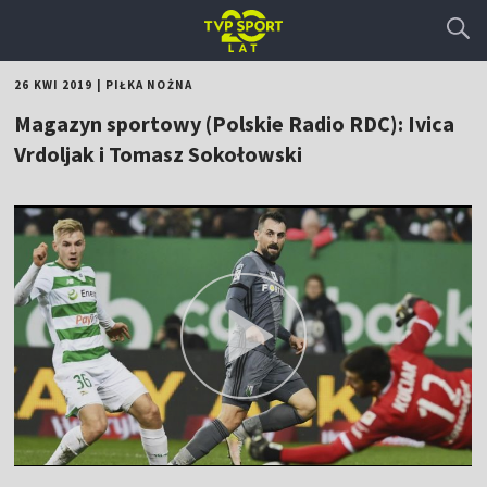
26 KWI 2019
|
PIŁKA NOŻNA
Magazyn sportowy (Polskie Radio RDC): Ivica
Vrdoljak i Tomasz Sokołowski