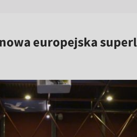
nowa europejska superli