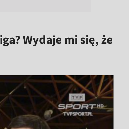
ga? Wydaje mi się, że