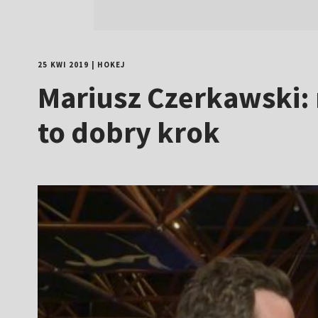
25 KWI 2019
|
HOKEJ
Mariusz Czerkawski: 
to dobry krok