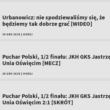
Urbanowicz: nie spodziewaliśmy się, że
będziemy tak dobrze grać [WIDEO]
29 GRU 2025
|
HOKEJ
Puchar Polski, 1/2 finału: JKH GKS Jastrz
Unia Oświęcim [MECZ]
29 GRU 2025
|
HOKEJ
Puchar Polski, 1/2 finału: JKH GKS Jastrz
Unia Oświęcim 2:1 [SKRÓT]