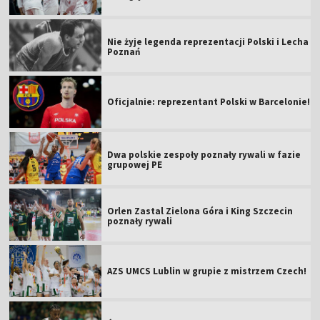
Nie żyje legenda reprezentacji Polski i Lecha
Poznań
Oficjalnie: reprezentant Polski w Barcelonie!
Dwa polskie zespoły poznały rywali w fazie
grupowej PE
Orlen Zastal Zielona Góra i King Szczecin
poznały rywali
AZS UMCS Lublin w grupie z mistrzem Czech!