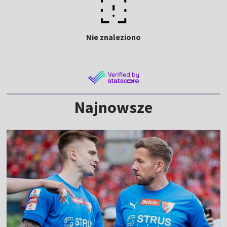
Nie znaleziono
Najnowsze