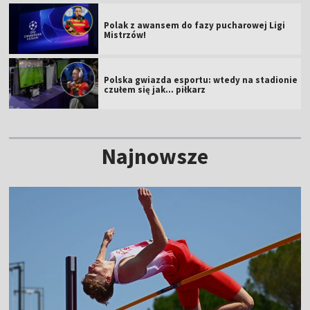
Polak z awansem do fazy pucharowej Ligi
Mistrzów!
Polska gwiazda esportu: wtedy na stadionie
czułem się jak... piłkarz
Najnowsze