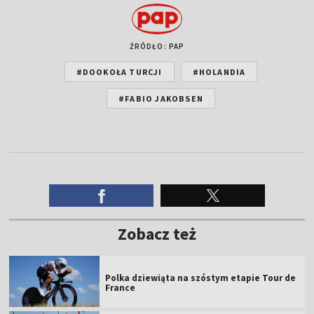
ŹRÓDŁO: PAP
#DOOKOŁA TURCJI
#HOLANDIA
#FABIO JAKOBSEN
Zobacz też
Polka dziewiąta na szóstym etapie Tour de
France