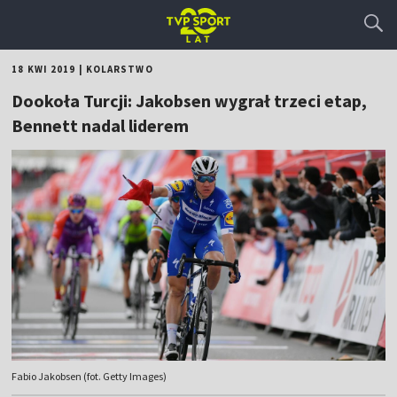
18 KWI 2019
|
KOLARSTWO
Dookoła Turcji: Jakobsen wygrał trzeci etap,
Bennett nadal liderem
Fabio Jakobsen (fot. Getty Images)