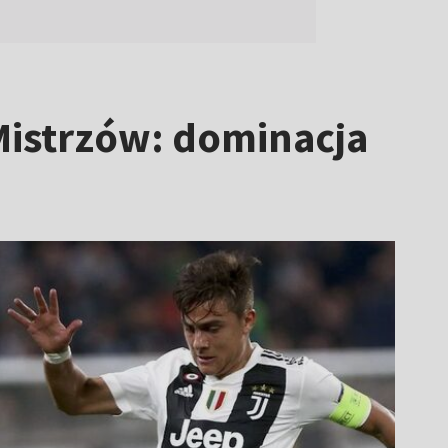
Mistrzów: dominacja