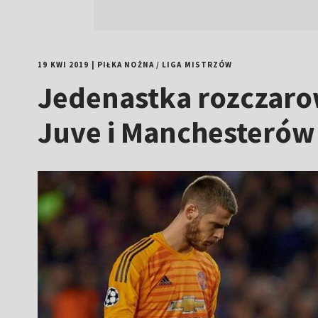
19 KWI 2019
|
PIŁKA NOŻNA
/
LIGA MISTRZÓW
Jedenastka rozczaro
Juve i Manchesterów