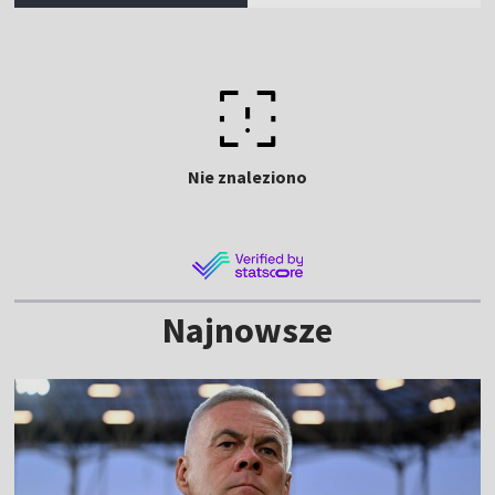
Nie znaleziono
Najnowsze