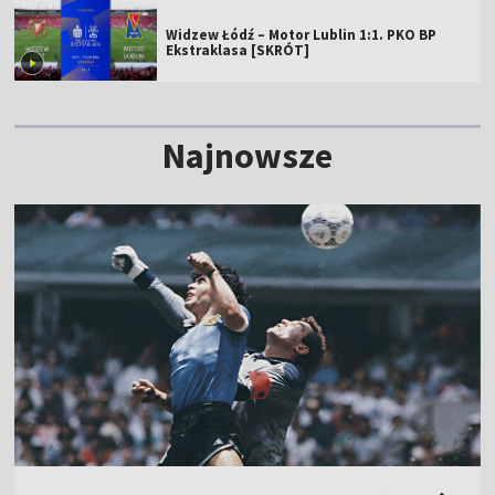
Widzew Łódź – Motor Lublin 1:1. PKO BP
Ekstraklasa [SKRÓT]
Najnowsze