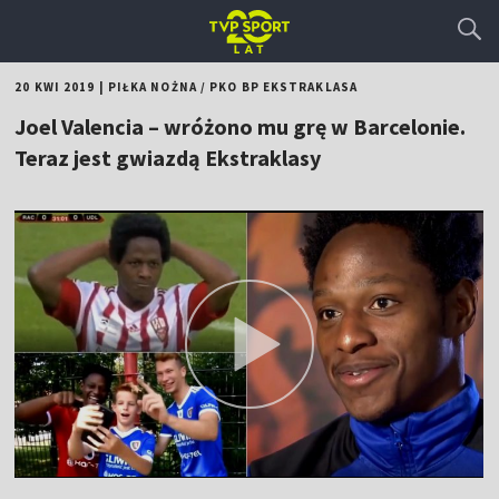
20 KWI 2019
|
PIŁKA NOŻNA
/
PKO BP EKSTRAKLASA
Joel Valencia – wróżono mu grę w Barcelonie.
Teraz jest gwiazdą Ekstraklasy